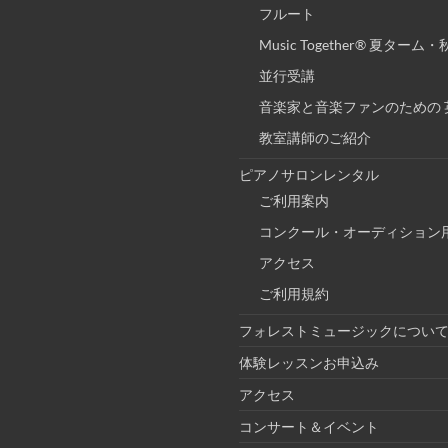
フルート
Music Together® 夏ター
並行受講
音楽家と音楽ファンのための 
教室講師のご紹介
ピアノサロンレンタル
ご利用案内
コンクール・オーディション
アクセス
ご利用規約
フォレストミュージックについ
体験レッスンお申込み
アクセス
コンサート＆イベント