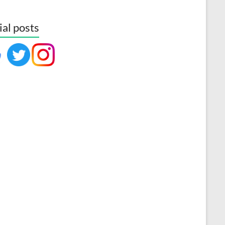
ial posts