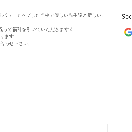
すパワーアップした当校で優しい先生達と新しいこ
Soc
を祝って福引を引いていただきます☆
ります！
合わせ下さい。