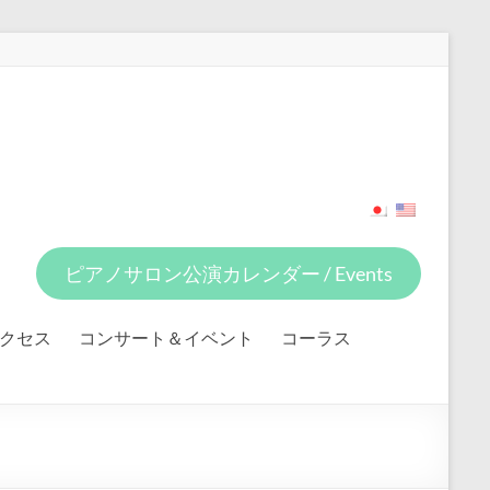
ピアノサロン公演カレンダー / Events
クセス
コンサート＆イベント
コーラス