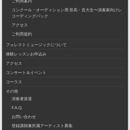
ご利用案内
コンクール・オーディション用 音高・音大生〜演奏家向けレ
コーディングパック
アクセス
ご利用規約
フォレストミュージックについて
体験レッスンお申込み
アクセス
コンサート＆イベント
コーラス
その他
演奏者派遣
F.A.Q.
お問い合わせ
登録講師兼所属アーティスト募集