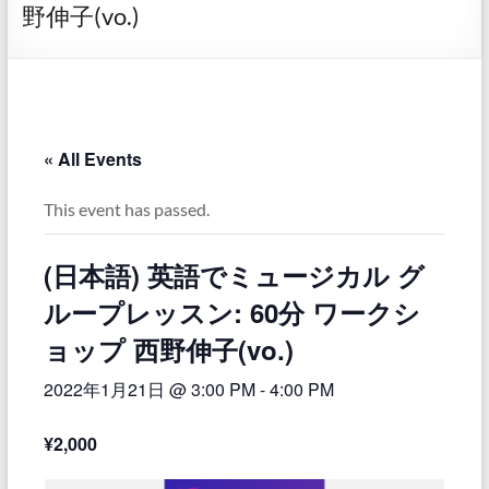
野伸子(vo.)
« All Events
This event has passed.
(日本語) 英語でミュージカル グ
ループレッスン: 60分 ワークシ
ョップ 西野伸子(vo.)
2022年1月21日 @ 3:00 PM
-
4:00 PM
¥2,000