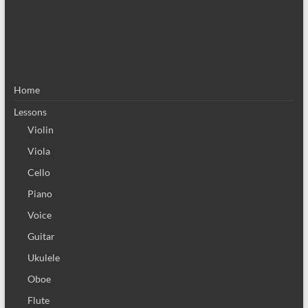
Home
Lessons
Violin
Viola
Cello
Piano
Voice
Guitar
Ukulele
Oboe
Flute