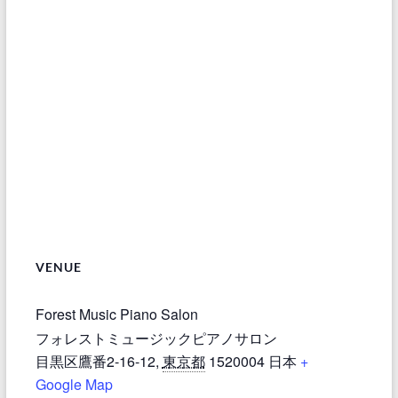
VENUE
Forest Music Piano Salon
フォレストミュージックピアノサロン
目黒区鷹番2-16-12
,
東京都
1520004
日本
+
Google Map