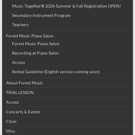
Music Together® 2026 Summer & Fall Registration OPEN!
Secondary Instrument Program
Teachers
Forest Music Piano Salon
Forest Music Piano Salon
Recording at Piano Salon
Access
Rental Guideline (English version coming soon)
About Forest Music
TRIAL LESSON
Access
Concerts & Events
Choir
Misc.